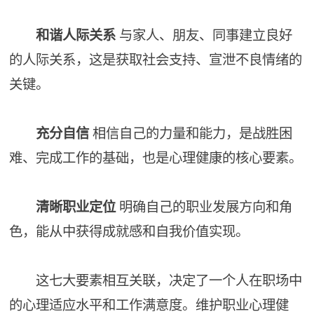
和谐人际关系
与家人、朋友、同事建立良好
的人际关系，这是获取社会支持、宣泄不良情绪的
关键。
充分自信
相信自己的力量和能力，是战胜困
难、完成工作的基础，也是心理健康的核心要素。
清晰职业定位
明确自己的职业发展方向和角
色，能从中获得成就感和自我价值实现。
这七大要素相互关联，决定了一个人在职场中
的心理适应水平和工作满意度。维护职业心理健