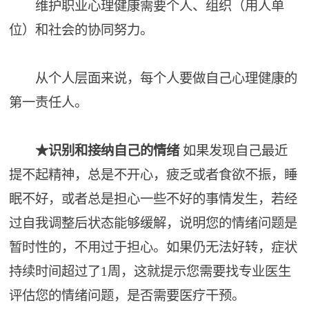
维护职业心理健康需要个人、组织（用人单
位）和社会的协同努力。
从个人层面来说，每个人要做自己心理健康的
第一责任人。
★识别和接纳自己的情绪
如果发现自己最近
提不起精神，总是不开心，疲乏或者食欲不振，睡
眠不好，或者总是担心一些不好的事情发生，若经
过自我调整后状态能够缓解，说明您的情绪问题是
暂时性的，不用过于担心。如果仍无法好转，症状
持续时间超过了1周，这就提示您需要找专业医生
评估您的情绪问题，是否需要医疗干预。