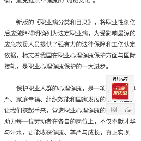
衡，避免推崇不健康的“加班文化”。
新版的《职业病分类和目录》，将职业性创伤
后应激障碍明确列为法定职业病，为受影响最深的
应急救援人员提供了强有力的法律保障和工伤认定
依据，标志着我国在职业心理健康保护方面与国际
接轨，是职业心理健康保护的一大进步。
特别推荐
保护职业人群的心理健康，是一项关乎个人尊
严、家庭幸福、组织效能和国家发展的重要事业。
让我们携起手来，营造职业心理健康的良好氛围，
助力每一位劳动者在各自的岗位上，不仅奉献才华
与汗水，更能收获健康、尊严与成长，真正实现