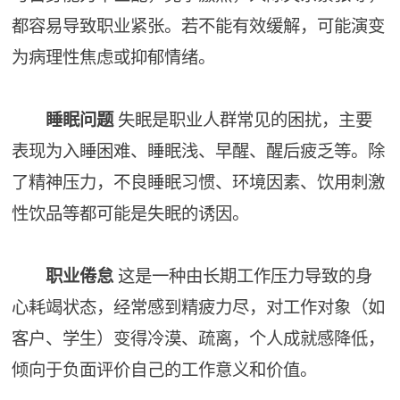
都容易导致职业紧张。若不能有效缓解，可能演变
为病理性焦虑或抑郁情绪。
睡眠问题
失眠是职业人群常见的困扰，主要
表现为入睡困难、睡眠浅、早醒、醒后疲乏等。除
了精神压力，不良睡眠习惯、环境因素、饮用刺激
性饮品等都可能是失眠的诱因。
职业倦怠
这是一种由长期工作压力导致的身
心耗竭状态，经常感到精疲力尽，对工作对象（如
客户、学生）变得冷漠、疏离，个人成就感降低，
倾向于负面评价自己的工作意义和价值。