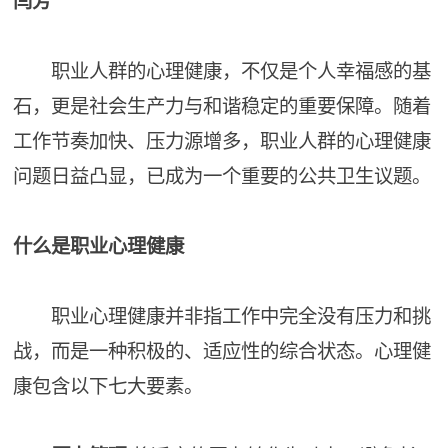
闫芳
职业人群的心理健康，不仅是个人幸福感的基
石，更是社会生产力与和谐稳定的重要保障。随着
工作节奏加快、压力源增多，职业人群的心理健康
问题日益凸显，已成为一个重要的公共卫生议题。
什么是职业心理健康
职业心理健康并非指工作中完全没有压力和挑
战，而是一种积极的、适应性的综合状态。心理健
康包含以下七大要素。