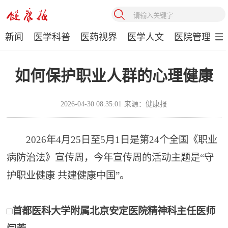
新闻
医学科普
医药视界
医学人文
医院管理
如何保护职业人群的心理健康
2026-04-30 08:35:01
来源：健康报
2026年4月25日至5月1日是第24个全国《职业
病防治法》宣传周，今年宣传周的活动主题是“守
护职业健康 共建健康中国”。
□首都医科大学附属北京安定医院精神科主任医师