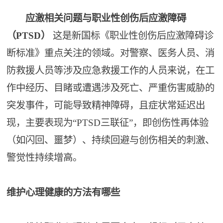
应激相关问题与职业性创伤后应激障碍
（PTSD）
这是新国标《职业性创伤后应激障碍诊
断标准》重点关注的领域。对警察、医务人员、消
防救援人员等涉及应急救援工作的人员来说，在工
作中经历、目睹或遭遇涉及死亡、严重伤害威胁的
突发事件，可能导致精神障碍，且症状常延迟出
现，主要表现为“PTSD三联征”，即创伤性再体验
（如闪回、噩梦）、持续回避与创伤相关的刺激、
警觉性持续增高。
维护心理健康的方法有哪些