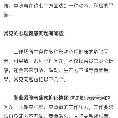
康，意味着在这七个方面达到一种动态、积极的平
衡。
常见的心理健康问题有哪些
工作场所中存在多种影响心理健康的危险因
素，可导致一系列心理问题，不仅损害员工身心健
康，还会带来事故、缺勤、生产力下降等负面后
果。常见问题包括以下几个。
职业紧张与焦虑抑郁情绪
这是职场最普遍的
问题。长期高强度、高负荷的工作压力，工作要求
与自身能力不匹配，竞争激烈，人际关系紧张等，