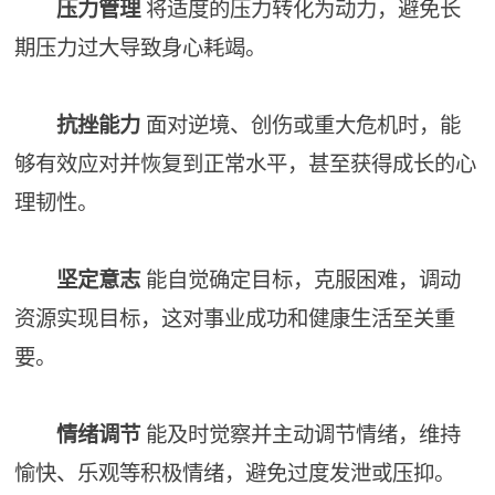
压力管理
将适度的压力转化为动力，避免长
期压力过大导致身心耗竭。
抗挫能力
面对逆境、创伤或重大危机时，能
够有效应对并恢复到正常水平，甚至获得成长的心
理韧性。
坚定意志
能自觉确定目标，克服困难，调动
资源实现目标，这对事业成功和健康生活至关重
要。
情绪调节
能及时觉察并主动调节情绪，维持
愉快、乐观等积极情绪，避免过度发泄或压抑。