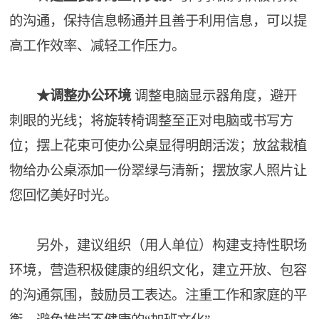
的沟通，保持信息畅通并且善于利用信息，可以提
高工作效率、减轻工作压力。
★调整办公环境
调整电脑显示器角度，避开
刺眼的光线；将旋转椅调整至正对电脑或书写方
位；摆上花束可使办公桌显得明朗活泼；放盆栽植
物给办公桌添加一份翠绿与清新；摆放家人照片让
您回忆美好时光。
另外，建议组织（用人单位）构建支持性职场
环境，营造积极健康的组织文化，建立开放、包容
的沟通氛围，鼓励员工表达。注重工作和家庭的平