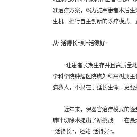
准治疗方案，竭力提高患者术后生
生机；推行自主创新的诊疗模式，
从“活得长”到“活得好”
“让患者长期生存并且高质量地
学科学院肿瘤医院胸外科高树庚主
病救人，不只在于延长生命，更要
近年来，保器官治疗模式的逐步
肺叶切除术提出了新挑战——在最
“活得长”，还能“活得好”。