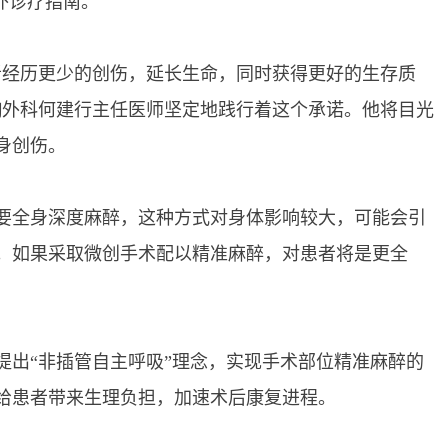
外诊疗指南。
经历更少的创伤，延长生命，同时获得更好的生存质
胸外科何建行主任医师坚定地践行着这个承诺。他将目光
身创伤。
全身深度麻醉，这种方式对身体影响较大，可能会引
。如果采取微创手术配以精准麻醉，对患者将是更全
提出“非插管自主呼吸”理念，实现手术部位精准麻醉的
给患者带来生理负担，加速术后康复进程。