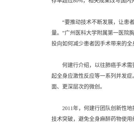
存率超过80%，相关成果改写国内
“要推动技术不断发展，让患者
量。”广州医科大学附属第一医院
投向如何减少患者因手术带来的全
何建行介绍，以往肺癌手术需要
起全身应激性反应等一系列并发症
面、更深层次的微创。
2011年，何建行团队创新性地
技术突破，避免全身麻醉药物使用