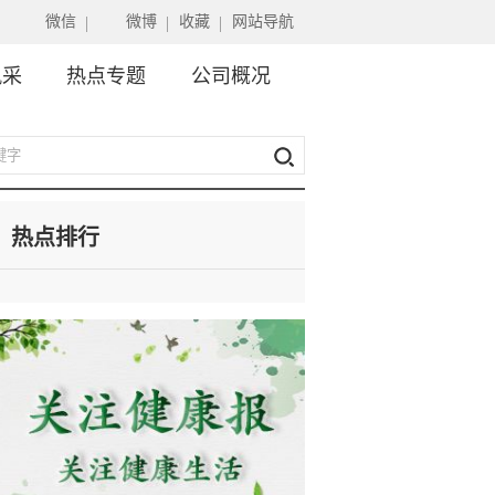
微信
微博
收藏
网站导航
风采
热点专题
公司概况
热点排行