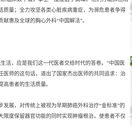
活质量；全力攻坚各类心脏疾病重症，为濒危患者争得
贡献惠及全球的胸心外科“中国解法”。
生活，应是我们这一代医者交给时代的答卷。”中国医
任医师的这句话，道出了国家杰出医师的共同追求：治
提高患者的生活质量。
发展，对传统上被视为早期肺癌外科治疗“金标准”的
大限度保留器官功能的同时实现肿瘤根治，使患者不仅