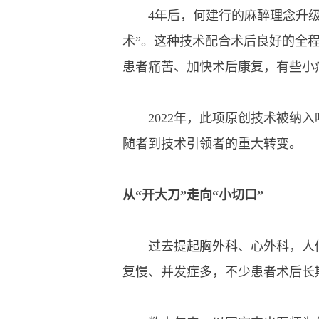
4年后，何建行的麻醉理念升级
术”。这种技术配合术后良好的全
患者痛苦、加快术后康复，有些小
2022年，此项原创技术被纳入
随者到技术引领者的重大转变。
从“开大刀”走向“小切口”
过去提起胸外科、心外科，人们
复慢、并发症多，不少患者术后长