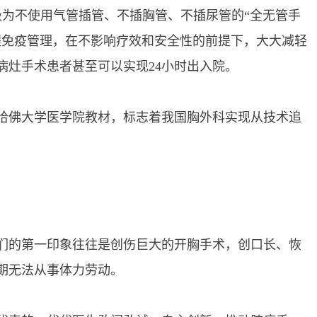
为不使用气管插管、不插胸管、不插尿管的“全无管手
程免疫管理，在不影响疗效和安全性的前提下，大大减轻
病灶手术患者甚至可以实现24小时出入院。
哈佛大学医学院教材，标志着我国胸外科实现从技术追
的第一印象往往是创伤巨大的开胸手术，创口长、恢
期无法从事体力劳动。