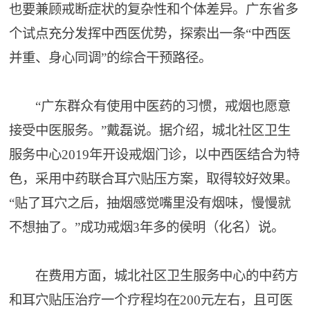
也要兼顾戒断症状的复杂性和个体差异。广东省多
个试点充分发挥中西医优势，探索出一条“中西医
并重、身心同调”的综合干预路径。
“广东群众有使用中医药的习惯，戒烟也愿意
接受中医服务。”戴磊说。据介绍，城北社区卫生
服务中心2019年开设戒烟门诊，以中西医结合为特
色，采用中药联合耳穴贴压方案，取得较好效果。
“贴了耳穴之后，抽烟感觉嘴里没有烟味，慢慢就
不想抽了。”成功戒烟3年多的侯明（化名）说。
在费用方面，城北社区卫生服务中心的中药方
和耳穴贴压治疗一个疗程均在200元左右，且可医