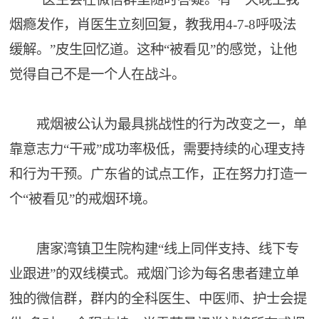
烟瘾发作，肖医生立刻回复，教我用4-7-8呼吸法
缓解。”皮生回忆道。这种“被看见”的感觉，让他
觉得自己不是一个人在战斗。
戒烟被公认为最具挑战性的行为改变之一，单
靠意志力“干戒”成功率极低，需要持续的心理支持
和行为干预。广东省的试点工作，正在努力打造一
个“被看见”的戒烟环境。
唐家湾镇卫生院构建“线上同伴支持、线下专
业跟进”的双线模式。戒烟门诊为每名患者建立单
独的微信群，群内的全科医生、中医师、护士会提