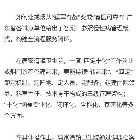
如何让戒烟从“孤军奋战”变成“有医可靠”？广
东省各试点单位给出了答案：参照慢性病管理模
式，构建全流程服务闭环。
在唐家湾镇卫生院，一套“四定十化”工作法让
戒烟门诊不仅建起来，更能持续“转起来”。“四定”
即定机制、定阵地、定人员、定配备，组建由院领
导、科室主任、技术骨干构成的三级管理架构；
“十化”涵盖专业化、闭环化、全科化、家医化等多
个方面。
在具体操作上，唐家湾镇卫生院通过健康档案