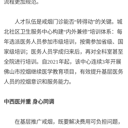
流程更加规范。
人才队伍是戒烟门诊能否“转得动”的关键。城
北社区卫生服务中心构建“内外兼修”培训体系：每
年选派医务人员参加市级培训，按需参加省级、国
家级培训；医务人员学成归来后，再对全科室甚至
全院进行培训。自2021年起，该中心连续3年开展
佛山市控烟继续医学教育项目，有效提升基层医务
人员的控烟意识和服务能力。
中西医并重 身心同调
在基层推广戒烟，既要解决费用可负担问题，