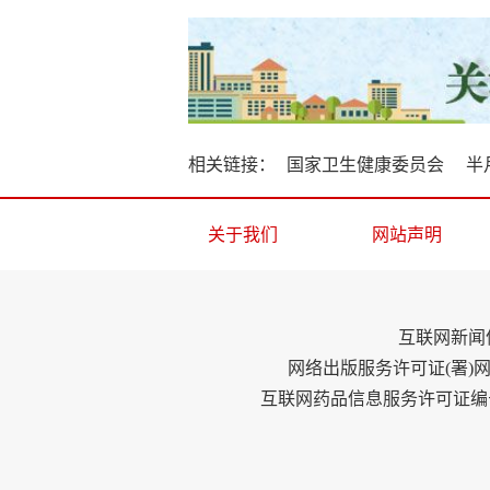
相关链接：
国家卫生健康委员会
半
关于我们
网站声明
互联网新闻信
网络出版服务许可证(署)网出
互联网药品信息服务许可证编号：(