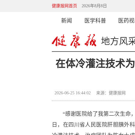
健康报网首页
2026年8月8日
新闻
医学科普
医药视
地方风
在体冷灌注技术
2026-06-25 16:44:02
来源：健康报网
“感谢医院给了我第二次生命，让
日，在四川省人民医院肝胆胰外