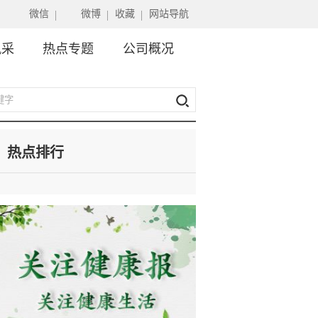
微信
微博
收藏
网站导航
风采
热点专题
公司概况
热点排行