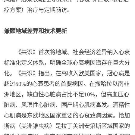
疗方案）治疗与定期随访。
兼顾地域差异和技术更新
《共识》首次将地域、社会经济差异纳入心衰
标准化定义体系，明确全球心衰病因谱存在巨大分
化。《共识》指出，在高收入欧美国家，冠心病是
超过50%的心衰患者的首要病因。在撒哈拉以南非
洲地区，缺血性心脏病占比不足10%，但高血压心
脏病、风湿性心脏病、围产期心肌病高发。酒精性
心肌病是东欧地区国家重要的心衰致病因素。恰加
斯病（美洲锥虫病）是拉丁美洲安第斯区域国家的