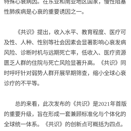
特殊心衰病因。在东亚和南亚地区国家，慢性阻塞
性肺疾病是心衰的重要诱因之一。
《共识》提出，收入水平、教育程度、医疗可
及性、人种、性别等社会因素会显著影响心衰发病
风险、诊断时机与远期死亡率，低收入、医疗资源
匮乏人群的住院与死亡风险显著升高。《共识》同
时呼吁针对弱势人群开展早期筛查，缩小全球心衰
诊疗的不平等。
总的来看，此次发布的《共识》是2021年首版
的重要升级，旨在形成一套兼顾标准化与个体化的
全球统一体系。《共识》的创新点可概括为四点。