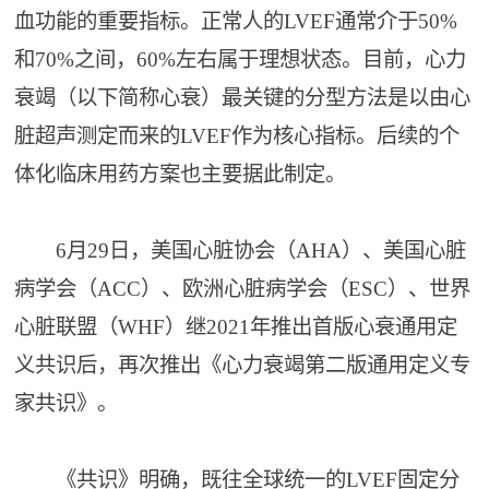
血功能的重要指标。正常人的LVEF通常介于50%
和70%之间，60%左右属于理想状态。目前，心力
衰竭（以下简称心衰）最关键的分型方法是以由心
脏超声测定而来的LVEF作为核心指标。后续的个
体化临床用药方案也主要据此制定。
6月29日，美国心脏协会（AHA）、美国心脏
病学会（ACC）、欧洲心脏病学会（ESC）、世界
心脏联盟（WHF）继2021年推出首版心衰通用定
义共识后，再次推出《心力衰竭第二版通用定义专
家共识》。
《共识》明确，既往全球统一的LVEF固定分