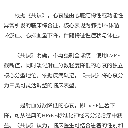
根据《共识》，心衰是由心脏结构性或功能性
异常引发的临床综合征，核心表现为肺循环/体循
环淤血、心排血量下降，伴随特征性症状与体征。
《共识》明确，不再强制全球统一使用LVEF
截断值，同时淡化射血分数轻度降低的心衰的独立
核心分型地位。依据疾病轨迹，《共识》将心衰分
为三类可灵活调整的临床表型。
一是射血分数降低的心衰，即LVEF显著下
降，可从经典的HFrEF标准化神经内分泌治疗中获
益。《共识》认为，临床医生可结合患者的性别和