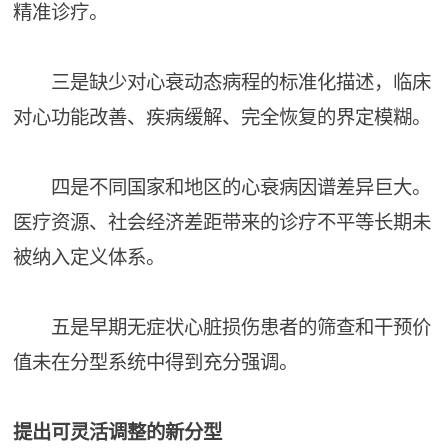
精准诊疗。
三是缺少对心衰动态病程的标准化描述，临床
对心功能改善、疾病缓解、完全恢复的界定模糊。
四是不同国家和地区的心衰病因谱差异巨大。
医疗资源、社会经济差距带来的诊疗不平等长期未
被纳入定义体系。
五是早期无症状心脏损伤患者的筛查和干预价
值未在分型系统中得到充分强调。
提出可灵活调整的新分型